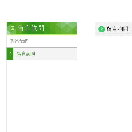
留言詢問
留言詢問
聯絡我們
留言詢問