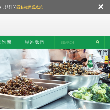
×
容，請詳閱
隱私權保護政策
言詢問
聯絡我們