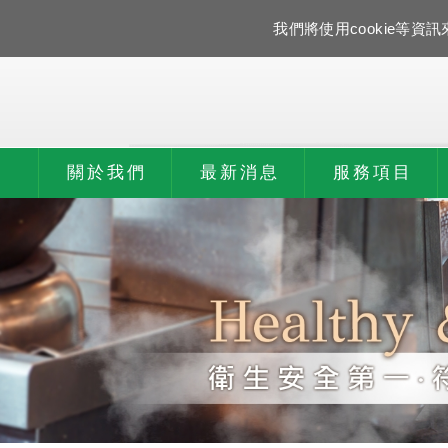
我們將使用cookie等
關於我們
最新消息
服務項目