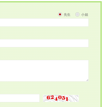
先生
小姐