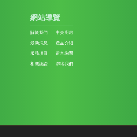
網站導覽
關於我們
中央廚房
最新消息
產品介紹
服務項目
留言詢問
相關認證
聯絡我們